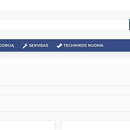
GORIJĄ
SERVISAS
TECHNIKOS NUOMA