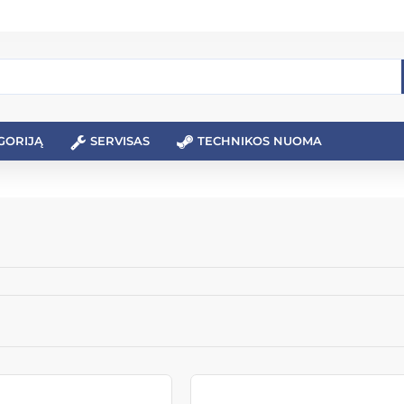
GORIJĄ
SERVISAS
TECHNIKOS NUOMA