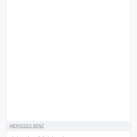
MERCEDES-BENZ