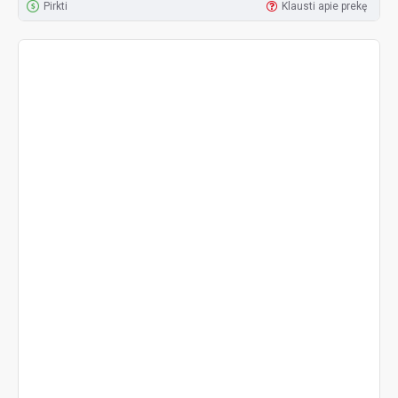
Pirkti
Klausti apie prekę