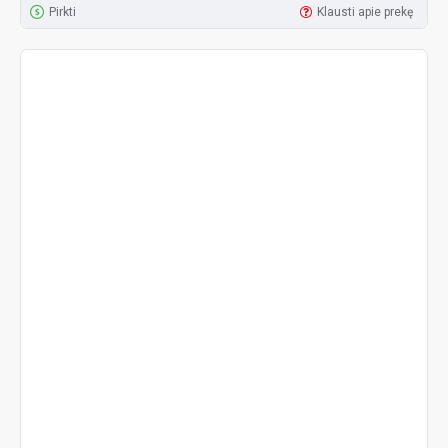
Pirkti
Klausti apie prekę