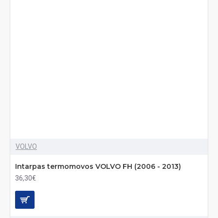
VOLVO
Intarpas termomovos VOLVO FH (2006 - 2013)
36,30€